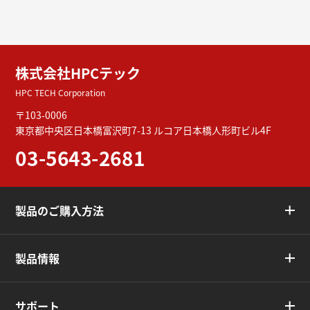
株式会社HPCテック
HPC TECH Corporation
〒103-0006
東京都中央区日本橋富沢町7-13
ルコア日本橋人形町ビル4F
03-5643-2681
製品のご購入方法
製品情報
サポート