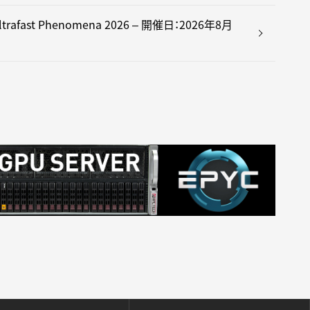
n Ultrafast Phenomena 2026 – 開催日：2026年8月