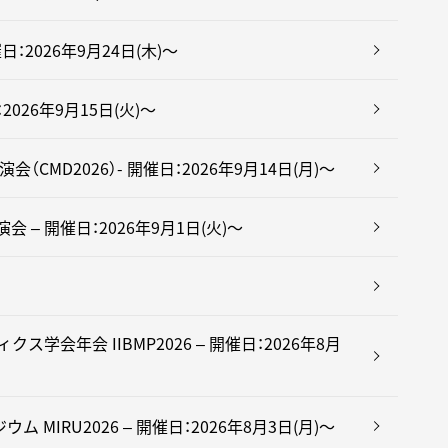
日：2026年9月24日(木)～
026年9月15日(火)～
CMD2026）- 開催日：2026年9月14日(月)～
– 開催日：2026年9月1日(火)～
ス学会年会 IIBMP2026 – 開催日：2026年8月
 MIRU2026 – 開催日：2026年8月3日(月)～