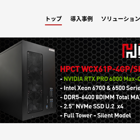
トップ
導入事例
ソリューショ