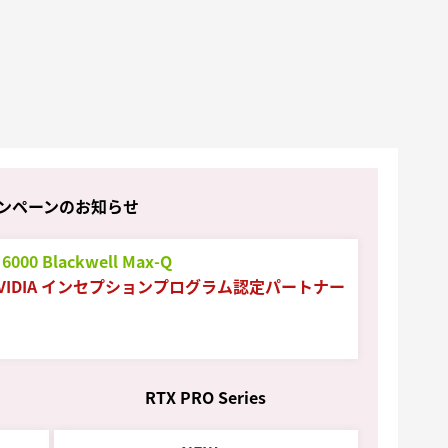
ンペーンのお知らせ
 6000 Blackwell Max-Q
VIDIA インセプションプログラム認定パートナー
RTX PRO Series