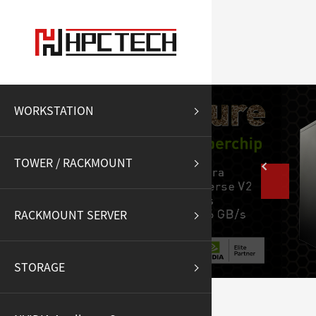
WORKSTATION
TOWER / RACKMOUNT
RACKMOUNT SERVER
STORAGE