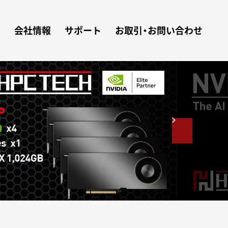
ン
会社情報
サポート
お取引・お問い合わせ