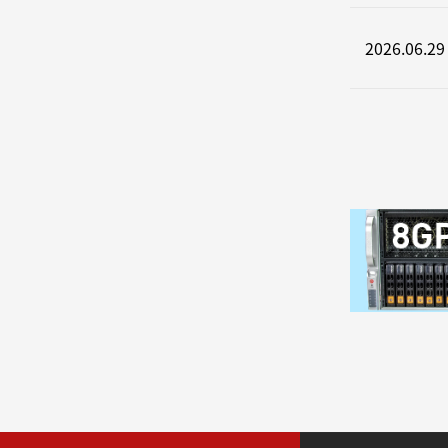
2026.06.29