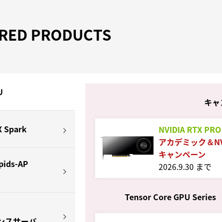
RED PRODUCTS
U
キャ
X Spark
NVIDIA RTX PRO
アカデミック＆N
キャンペーン
pids-AP
2026.9.30 まで
Tensor Core GPU Series
ンスサーバ