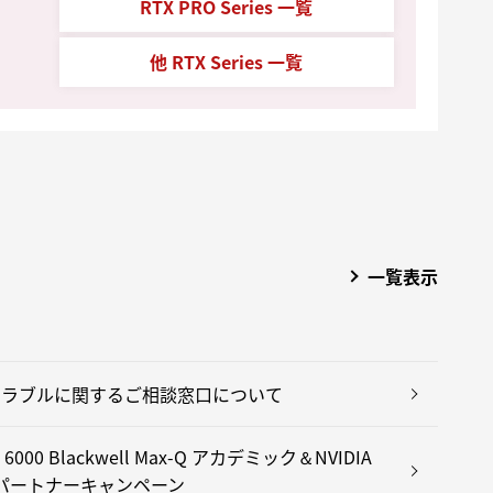
RTX PRO Series 一覧
他 RTX Series 一覧
一覧表示
トラブルに関するご相談窓口について
 6000 Blackwell Max-Q アカデミック＆NVIDIA
パートナーキャンペーン