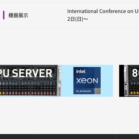
International Conference o
機器展示
2日(日)～