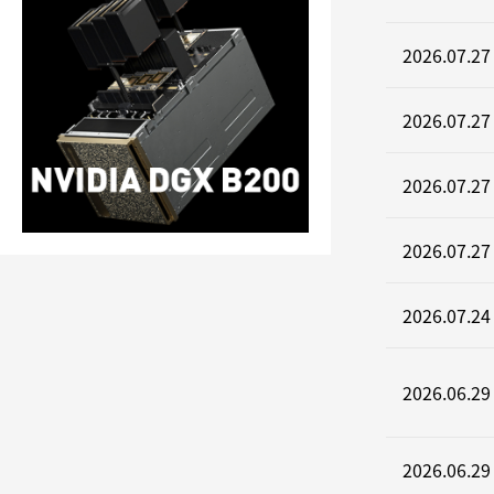
2026.07.27
2026.07.27
2026.07.27
2026.07.27
2026.07.24
2026.06.29
2026.06.29