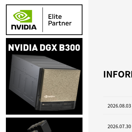
INFOR
2026.08.03
2026.07.30