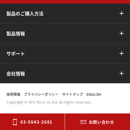
製品のご購入方法
製品情報
サポート
会社情報
採用情報
プライバシーポリシー
サイトマップ
ENGLISH
Copyright © HPCTECH co.,ltd. All rights reserved.
03-5643-2681
お問い合わせ