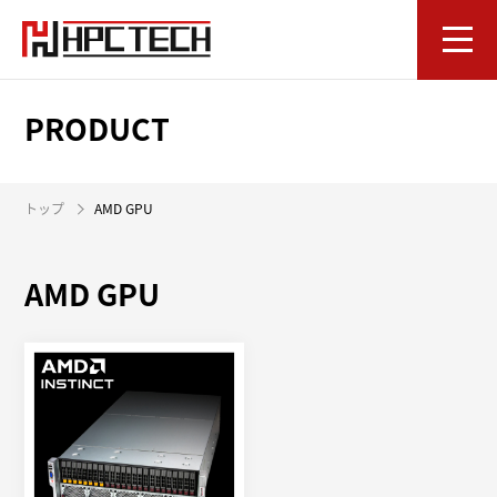
PRODUCT
トップ
AMD GPU
AMD GPU