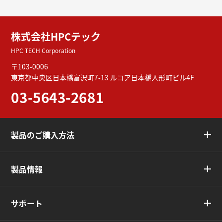
株式会社HPCテック
HPC TECH Corporation
〒103-0006
東京都中央区日本橋富沢町7-13
ルコア日本橋人形町ビル4F
03-5643-2681
製品のご購入方法
製品情報
サポート