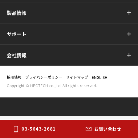
製品情報
サポート
会社情報
採用情報
プライバシーポリシー
サイトマップ
ENGLISH
Copyright © HPCTECH co.,ltd. All rights reserved.
03-5643-2681
お問い合わせ