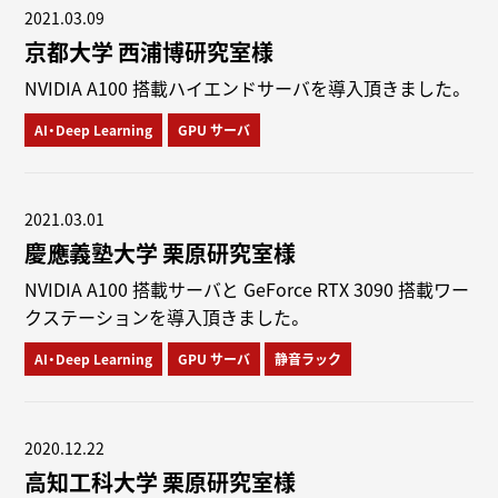
2021.03.09
京都大学 西浦博研究室様
NVIDIA A100 搭載ハイエンドサーバを導入頂きました。
AI・Deep Learning
GPU サーバ
2021.03.01
慶應義塾大学 栗原研究室様
NVIDIA A100 搭載サーバと GeForce RTX 3090 搭載ワー
クステーションを導入頂きました。
AI・Deep Learning
GPU サーバ
静音ラック
2020.12.22
高知工科大学 栗原研究室様