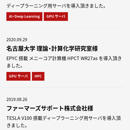
ディープラーニング用サーバを導入頂きました。
AI・Deep Learning
GPU サーバ
2020.09.29
名古屋大学 理論・計算化学研究室様
EPYC 搭載 メニーコア計算機 HPCT WR27as を導入頂き
ました。
GPU サーバ
HPC
2019.08.26
ファーマーズサポート株式会社様
TESLA V100 搭載ディープラーニング用サーバを導入頂
きました。