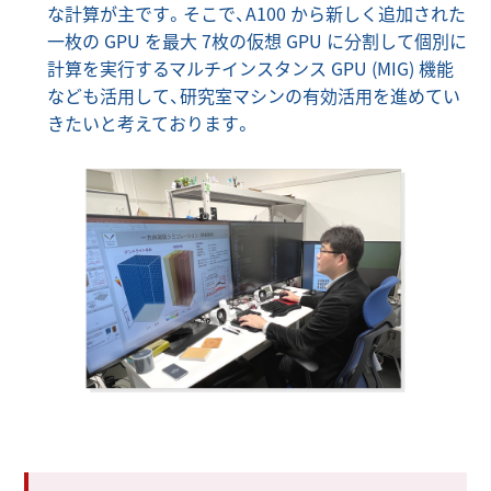
な計算が主です。そこで、A100 から新しく追加された
一枚の GPU を最大 7枚の仮想 GPU に分割して個別に
計算を実行するマルチインスタンス GPU (MIG) 機能
なども活用して、研究室マシンの有効活用を進めてい
きたいと考えております。