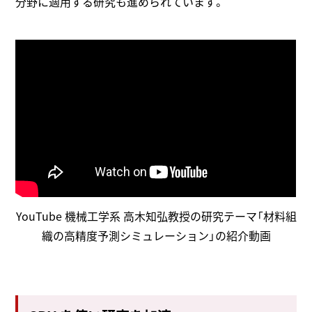
分野に適用する研究も進められています。
YouTube 機械工学系 高木知弘教授の研究テーマ「材料組
織の高精度予測シミュレーション」の紹介動画