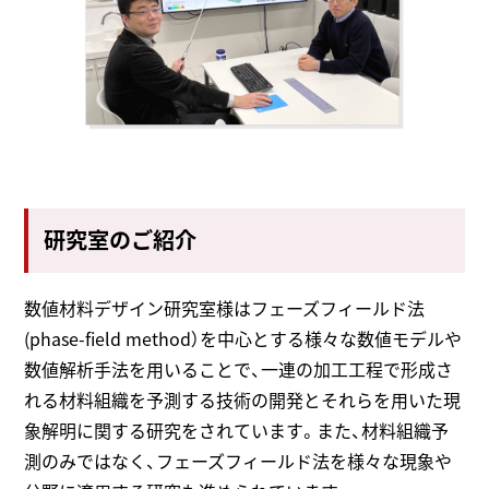
研究室のご紹介
数値材料デザイン研究室様はフェーズフィールド法
(phase-field method）を中心とする様々な数値モデルや
数値解析手法を用いることで、一連の加工工程で形成さ
れる材料組織を予測する技術の開発とそれらを用いた現
象解明に関する研究をされています。また、材料組織予
測のみではなく、フェーズフィールド法を様々な現象や