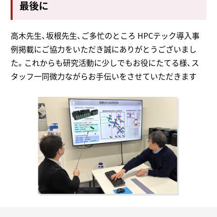
最後に
高木先生、坂根先生、ご多忙のところ HPCテック導入事
例掲載にご協力をいただき誠にありがとうございまし
た。これからも研究活動に少しでもお役にたてる様、ス
タッフ一同微力ながらお手伝いをさせていただきます