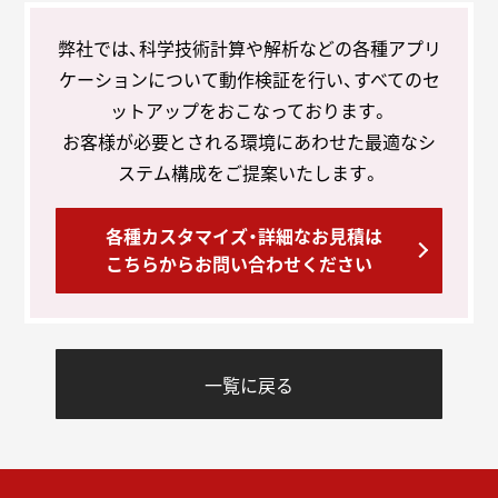
弊社では、科学技術計算や解析などの各種アプリ
ケーションについて動作検証を行い、
すべてのセ
ットアップをおこなっております。
お客様が必要とされる環境にあわせた最適なシ
ステム構成をご提案いたします。
各種カスタマイズ・詳細なお見積は
こちらからお問い合わせください
一覧に戻る