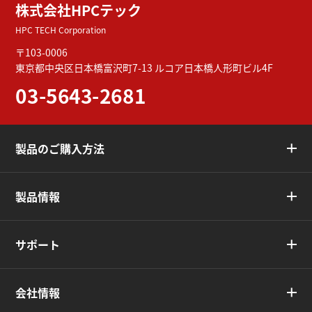
株式会社HPCテック
HPC TECH Corporation
〒103-0006
東京都中央区日本橋富沢町7-13
ルコア日本橋人形町ビル4F
03-5643-2681
製品のご購入方法
製品情報
サポート
会社情報