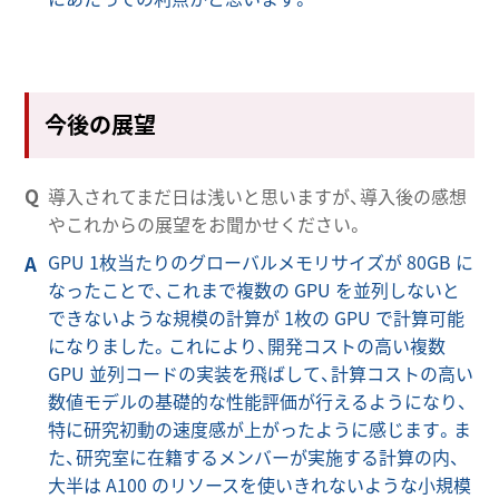
今後の展望
導入されてまだ日は浅いと思いますが、導入後の感想
やこれからの展望をお聞かせください。
GPU 1枚当たりのグローバルメモリサイズが 80GB に
なったことで、これまで複数の GPU を並列しないと
できないような規模の計算が 1枚の GPU で計算可能
になりました。これにより、開発コストの高い複数
GPU 並列コードの実装を飛ばして、計算コストの高い
数値モデルの基礎的な性能評価が行えるようになり、
特に研究初動の速度感が上がったように感じます。ま
た、研究室に在籍するメンバーが実施する計算の内、
大半は A100 のリソースを使いきれないような小規模