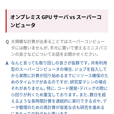
オンプレミス GPU サーバ vs スーパーコ
ンピュータ
大規模な計算が出来ることではスーパーコンピュー
タには敵いませんが、手元に置いて使えるミニスパコ
ンの良さなどについてお話をお聞かせください。
なんと言っても取り回しの良さが抜群です。共有利用
型のスーパーコンピュータの場合、ジョブを投入して
から実際に計算が回り始めるまでにリソース確保のた
めのタイムラグがあるのですが、研究室マシンの場合
それがありません。特に、コード開発・デバッグの際に
小回りが利くため重宝しております。また、数日を超
えるような長時間計算を連続的に実行できる点や、デ
ータ整理のための再計算が容易な点も研究を進める
にあたっての利点かと思います。